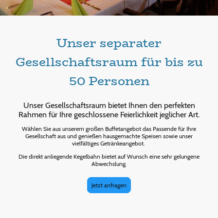
Unser separater
Gesellschaftsraum für bis zu
50 Personen
Unser Gesellschaftsraum bietet Ihnen den perfekten
Rahmen für Ihre geschlossene Feierlichkeit jeglicher Art.
Wählen Sie aus unserem großen Buffetangebot das Passende für Ihre
Gesellschaft aus und genießen hausgemachte Speisen sowie unser
vielfältiges Getränkeangebot.
Die direkt anliegende Kegelbahn bietet auf Wunsch eine sehr gelungene
Abwechslung.
Jetzt anfragen